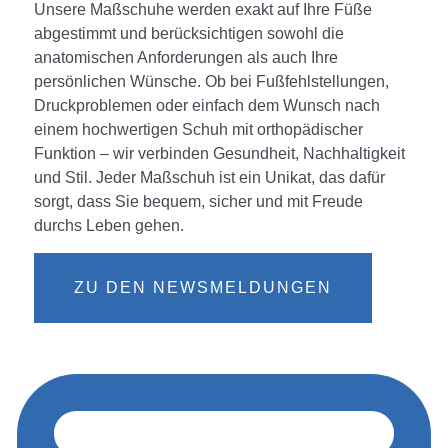
Unsere Maßschuhe werden exakt auf Ihre Füße
abgestimmt und berücksichtigen sowohl die
anatomischen Anforderungen als auch Ihre
persönlichen Wünsche. Ob bei Fußfehlstellungen,
Druckproblemen oder einfach dem Wunsch nach
einem hochwertigen Schuh mit orthopädischer
Funktion – wir verbinden Gesundheit, Nachhaltigkeit
und Stil. Jeder Maßschuh ist ein Unikat, das dafür
sorgt, dass Sie bequem, sicher und mit Freude
durchs Leben gehen.
ZU DEN NEWSMELDUNGEN