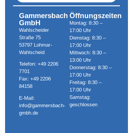
Gammersbach
Öffnungszeiten
GmbH
Montag: 8:30 –
Wahlscheider
17:00 Uhr
Straße 75
Dienstag: 8:30 –
53797 Lohmar-
17:00 Uhr
Wahlscheid
Mittwoch: 8:30 –
13:00 Uhr
Telefon: +49 2206
Donnerstag: 8:30 –
7701
17:00 Uhr
Fax: +49 2206
Freitag: 8:30 –
84158
17:00 Uhr
Samstag:
E-Mail:
geschlossen
info@gammersbach-
gmbh.de