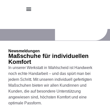
Newsmeldungen
Maßschuhe für individuellen
Komfort
In unserer Werkstatt in Wahlscheid ist Handwerk
noch echte Handarbeit – und das spürt man bei
jedem Schritt. Mit unseren individuell gefertigten
Maßschuhen bieten wir allen Kundinnen und
Kunden, die auf besondere Unterstützung
angewiesen sind, höchsten Komfort und eine
optimale Passform.